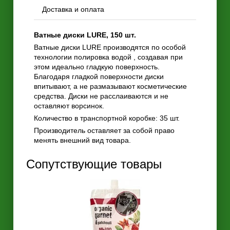
Доставка и оплата
Ватные диски LURE, 150 шт.
Ватные диски LURE производятся по особой
технологии полировка водой , создавая при
этом идеально гладкую поверхность.
Благодаря гладкой поверхности диски
впитывают, а не размазывают косметические
средства. Диски не расслаиваются и не
оставляют ворсинок.
Количество в транспортной коробке: 35 шт.
Производитель оставляет за собой право
менять внешний вид товара.
Сопутствующие товары