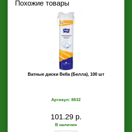
Похожие товары
Ватные диски Bella (Белла), 100 шт
Артикул: 8632
101.29 р.
В наличии