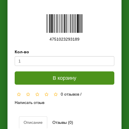
4751023293189
Кол-во
В корзину
0 отзывов
/
Написать отзыв
Описание
Отзывы (0)