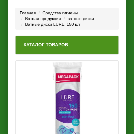
Главная
Средства гигиены
Ватная продукция
ватные диски
Ватные диски LURE, 150 шт
КАТАЛОГ ТОВАРОВ