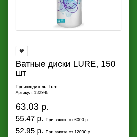
Ватные диски LURE, 150
шт
Производитель:
Lure
Артикул: 132945
63.03 р.
55.47 р.
При заказе от 6000 р.
52.95 р.
При заказе от 12000 р.