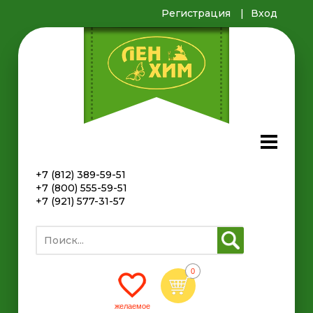
Регистрация
Вход
+7 (812) 389-59-51
+7 (800) 555-59-51
+7 (921) 577-31-57