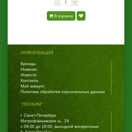
-
+
В корзину
ИНФОРМАЦИЯ
Бренды
Новинки
Новости
Контакты
Мой аккаунт
Политика обработки персональных данных
"ЛЕНХИМ"
г. Санкт-Петербург
Митрофаньевское ш., 29
с 09:00 до 18:00, выходной воскресенье