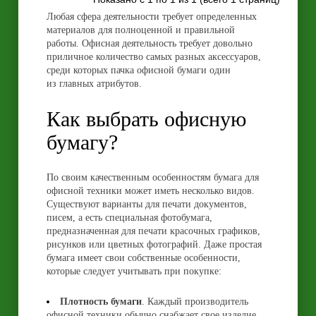
Любая сфера деятельности требует определенных
материалов для полноценной и правильной
работы. Офисная деятельность требует довольно
приличное количество самых разных аксессуаров,
среди которых пачка офисной бумаги один
из главных атрибутов.
Как выбрать офисную
бумагу?
По своим качественным особенностям бумага для
офисной техники может иметь несколько видов.
Существуют варианты для печати документов,
писем, а есть специальная фотобумага,
предназначенная для печати красочных графиков,
рисунков или цветных фотографий. Даже простая
бумага имеет свои собственные особенности,
которые следует учитывать при покупке:
Плотность бумаги
. Каждый производитель
офисной техники обычно снабжает свое изделие