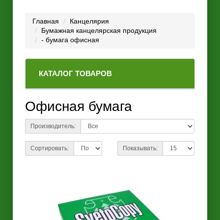
Главная
Канцелярия
Бумажная канцелярская продукция
- бумага офисная
КАТАЛОГ ТОВАРОВ
Офисная бумага
Производитель:
Сортировать:
Показывать: