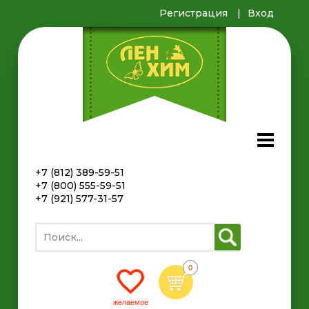
Регистрация
Вход
+7 (812) 389-59-51
+7 (800) 555-59-51
+7 (921) 577-31-57