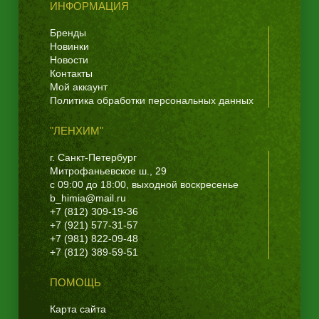
ИНФОРМАЦИЯ
Бренды
Новинки
Новости
Контакты
Мой аккаунт
Политика обработки персональных данных
"ЛЕНХИМ"
г. Санкт-Петербург
Митрофаньевское ш., 29
с 09:00 до 18:00, выходной воскресенье
b_himia@mail.ru
+7 (812) 309-19-36
+7 (921) 577-31-57
+7 (981) 822-09-48
+7 (812) 389-59-51
ПОМОЩЬ
Карта сайта