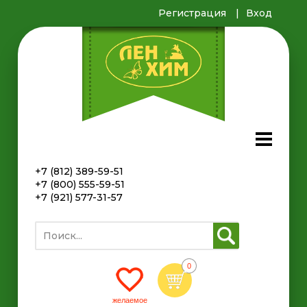
Регистрация
Вход
+7 (812) 389-59-51
+7 (800) 555-59-51
+7 (921) 577-31-57