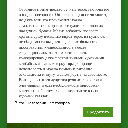
Огромное преимущество ручных терок заключается
в их долговечности. Они очень редко стачиваются,
но даже если это происходит можно
самостоятельно исправить ситуацию с помощью
наждачной бумаги. Малые габариты позволят
хранить сразу несколько видов терок на кухне без
необходимости выделения для них большого
пространства. Универсальность вместе
с функционалом дают им возможность
конкурировать даже с современными кухонными
комбайнами, так как терку гораздо проще
использовать и можно помыть в раковине
буквально за минуту, а затем убрать на свое место.
Если для вас преимущества ручных терок стали
очевидными и есть необходимость приобрести
качественный экземпляр — переходите в наш
удобный каталог.
В этой категории нет товаров.
Продолжить