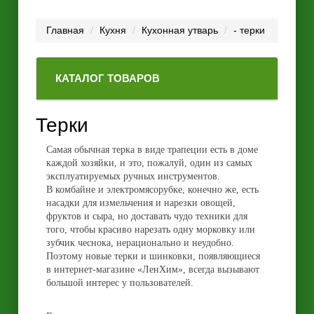
Главная
Кухня
Кухонная утварь
- терки
КАТАЛОГ ТОВАРОВ
Терки
Самая обычная терка в виде трапеции есть в доме
каждой хозяйки, и это, пожалуй, один из самых
эксплуатируемых ручных инструментов.
В комбайне и электромясорубке, конечно же, есть
насадки для измельчения и нарезки овощей,
фруктов и сыра, но доставать чудо техники для
того, чтобы красиво нарезать одну морковку или
зубчик чеснока, нерационально и неудобно.
Поэтому новые терки и шинковки, появляющиеся
в интернет-магазине «ЛенХим», всегда вызывают
большой интерес у пользователей.