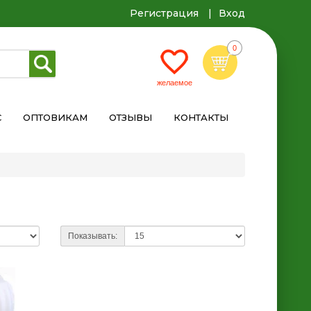
Регистрация
Вход
С
ОПТОВИКАМ
ОТЗЫВЫ
КОНТАКТЫ
Показывать: