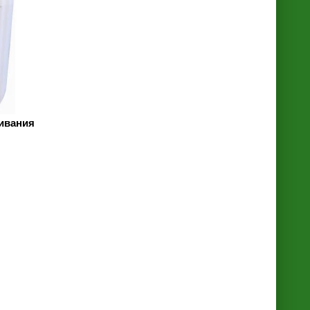
ивания