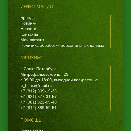
ИНФОРМАЦИЯ
Бренды
Новинки
Новости
Контакты
Мой аккаунт
Политика обработки персональных данных
"ЛЕНХИМ"
г. Санкт-Петербург
Митрофаньевское ш., 29
с 09:00 до 18:00, выходной воскресенье
b_himia@mail.ru
+7 (812) 309-19-36
+7 (921) 577-31-57
+7 (981) 822-09-48
+7 (812) 389-59-51
ПОМОЩЬ