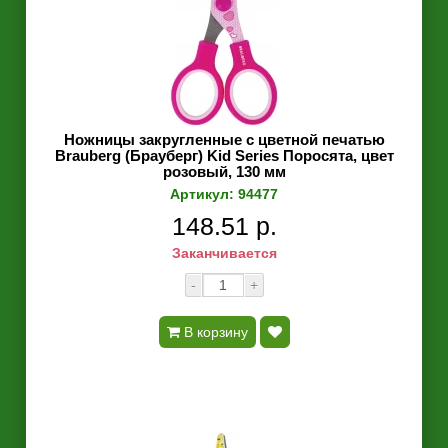
Ножницы закругленные с цветной печатью
Brauberg (Брауберг) Kid Series Поросята, цвет
розовый, 130 мм
Артикул: 94477
148.51 р.
Заканчивается
-
+
В корзину