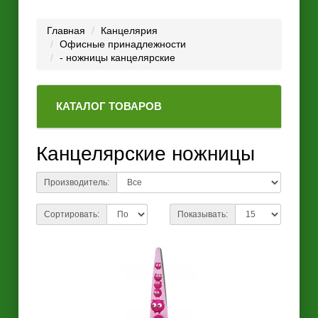
Главная
Канцелярия
Офисные принадлежности
- ножницы канцелярские
КАТАЛОГ ТОВАРОВ
Канцелярские ножницы
Производитель:
Сортировать:
Показывать: