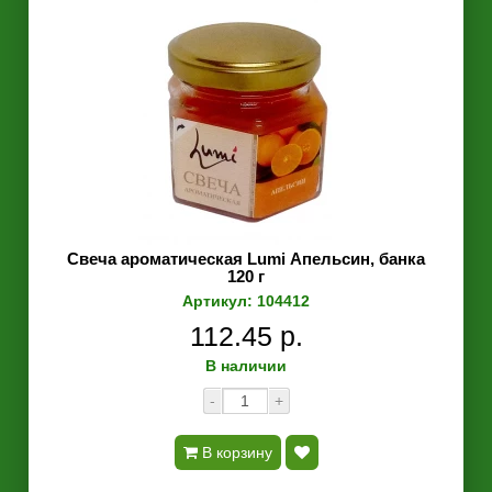
Свеча ароматическая Lumi Апельсин, банка
120 г
Артикул: 104412
112.45 р.
В наличии
-
+
В корзину