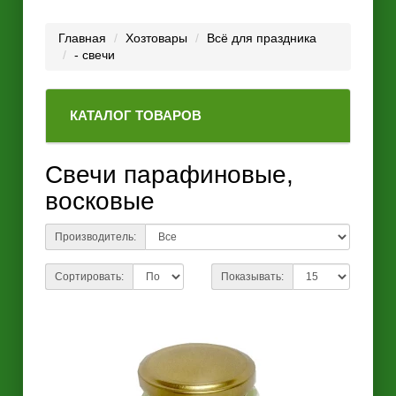
Главная
Хозтовары
Всё для праздника
- свечи
КАТАЛОГ ТОВАРОВ
Свечи парафиновые,
восковые
Производитель:
Сортировать:
Показывать: