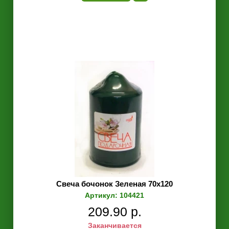
Свеча бочонок Зеленая 70х120
Артикул: 104421
209.90 р.
Заканчивается