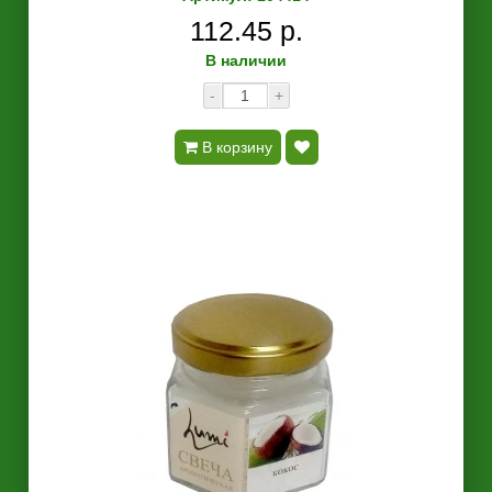
112.45 р.
В наличии
-
+
В корзину