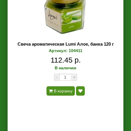
Свеча ароматическая Lumi Алое, банка 120 г
Артикул: 104411
112.45 р.
В наличии
-
+
В корзину