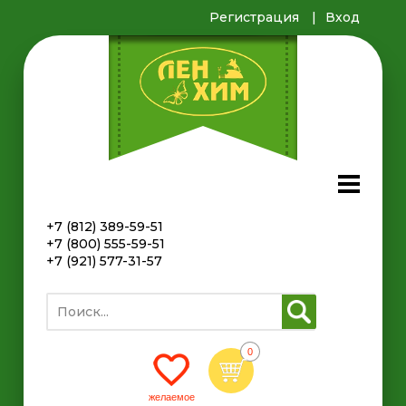
Регистрация
Вход
+7 (812) 389-59-51
+7 (800) 555-59-51
+7 (921) 577-31-57