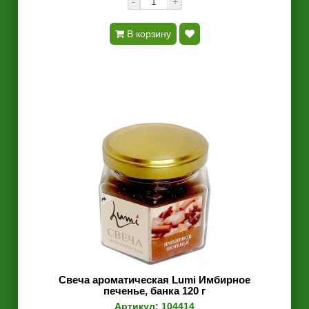
-
+
В корзину
Свеча ароматическая Lumi Имбирное
печенье, банка 120 г
Артикул: 104414