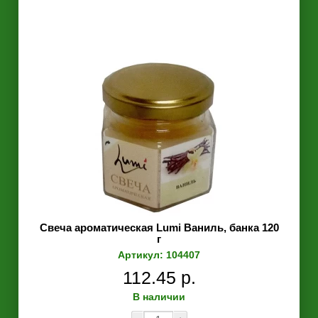
Свеча ароматическая Lumi Ваниль, банка 120
г
Артикул: 104407
112.45 р.
В наличии