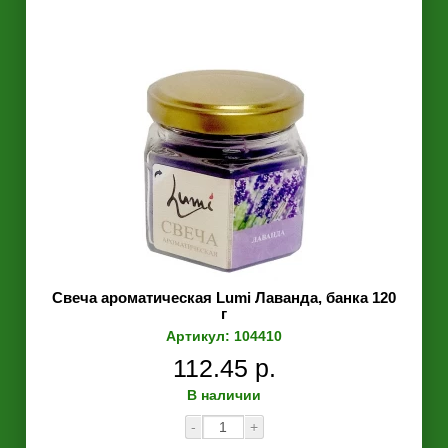
Свеча ароматическая Lumi Лаванда, банка 120
г
Артикул: 104410
112.45 р.
В наличии
-
+