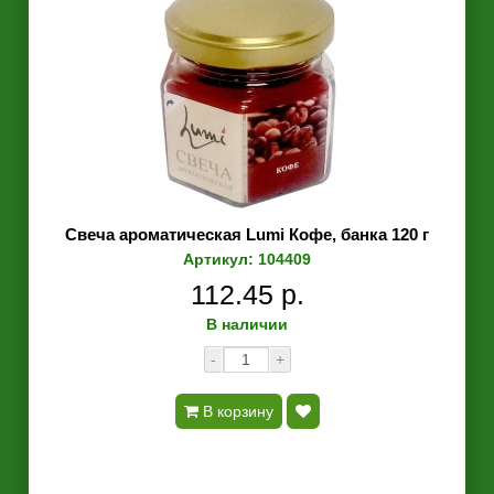
Свеча ароматическая Lumi Кофе, банка 120 г
Артикул: 104409
112.45 р.
В наличии
-
+
В корзину