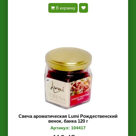
В корзину
Свеча ароматическая Lumi Рождественский
венок, банка 120 г
Артикул: 104417