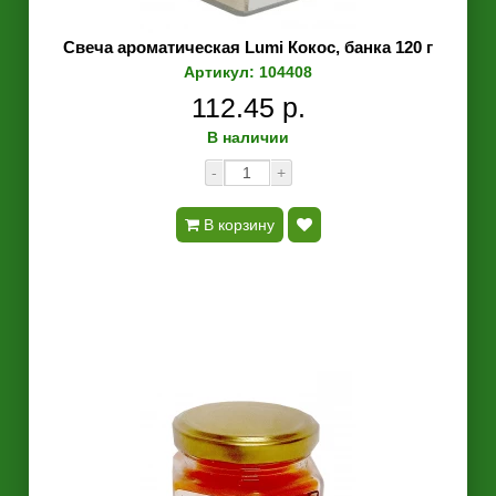
Свеча ароматическая Lumi Кокос, банка 120 г
Артикул: 104408
112.45 р.
В наличии
-
+
В корзину