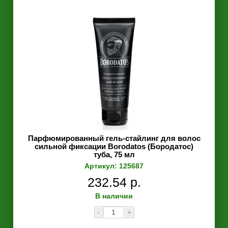
Парфюмированный гель-стайлинг для волос
сильной фиксации Borodatos (Бородатос)
туба, 75 мл
Артикул: 125687
232.54 р.
В наличии
-
+