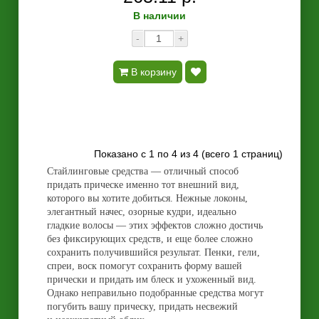
В наличии
-
+
В корзину
Показано с 1 по 4 из 4 (всего 1 страниц)
Стайлинговые средства — отличный способ
придать прическе именно тот внешний вид,
которого вы хотите добиться. Нежные локоны,
элегантный начес, озорные кудри, идеально
гладкие волосы — этих эффектов сложно достичь
без фиксирующих средств, и еще более сложно
сохранить получившийся результат. Пенки, гели,
спреи, воск помогут сохранить форму вашей
прически и придать им блеск и ухоженный вид.
Однако неправильно подобранные средства могут
погубить вашу прическу, придать несвежий