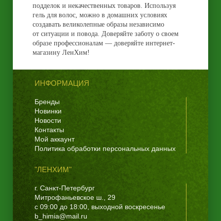
подделок и некачественных товаров. Используя
гель для волос, можно в домашних условиях
создавать великолепные образы независимо
от ситуации и повода. Доверяйте заботу о своем
образе профессионалам — доверяйте интернет-
магазину ЛенХим!
ИНФОРМАЦИЯ
Бренды
Новинки
Новости
Контакты
Мой аккаунт
Политика обработки персональных данных
"ЛЕНХИМ"
г. Санкт-Петербург
Митрофаньевское ш., 29
с 09:00 до 18:00, выходной воскресенье
b_himia@mail.ru