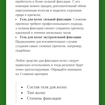
прибегнуть к более сильной фиксации. С его
помощью можно придать дополнительный объем
пересушенным волосам и выделить отдельные
пряди в прическе.
Гель для волос сильной фиксации
. Сложные
прически требуют профессионального подхода,
а сильная фиксация сможет сохранить прическу
идеальной в течении нескольких часов.
Гель для волос экстрасильной фиксации
.
Предназначен для исключительных случаев
создания самых сложных причесок, например,
свадебных.
Любое средство для фиксации волос следует
правильно использовать и тогда результат будет
точно прогнозируемым. Обращайте внимание
на 3 главных критерия:
Состав геля для волос
Тип волос
Степень фиксации