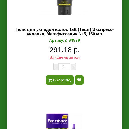
Гель для укладки волос Taft (Тафт) Экспресс-
укладка, Мегафиксация №5, 150 мл
Артикул: 64979
291.18 р.
Заканчивается
-
+
В корзину