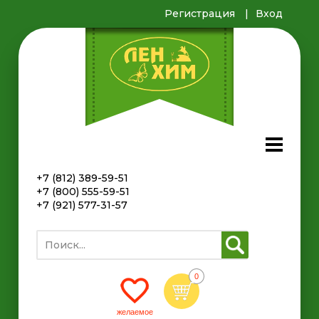
Регистрация
Вход
+7 (812) 389-59-51
+7 (800) 555-59-51
+7 (921) 577-31-57