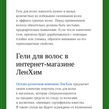
Гель для волос наносить нужно в малых
количествах во избежание склеивания волос
и эффекта грязных волос. Перед применением
волосы обязательно должны быть чистыми,
предварительно вымытыми. Если после нанесение
геля, прическа будет дорабатываться с помощью
плойки или утюжка, обратите внимание на его
термозащитные свойства.
Гели для волос в
интернет-магазине
ЛенХим
Оптово-розничная компания ЛенХим
предлагает
своим клиентам покупать гель для волос
в магазинах, которые специализируются
на продаже средств по уходу за волосами
и косметики, имеющих сертификаты качества.
В таком случае вы будете ограждены от возможных