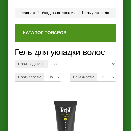
Главная
Уход за волосами
Гель для волос
КАТАЛОГ ТОВАРОВ
Гель для укладки волос
Производитель:
Сортировать:
Показывать: