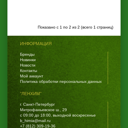
Показано с 1 по 2 из 2 (всего 1 страниц)
ИНФОРМАЦИЯ
Бренды
Новинки
Новости
Контакты
Мой аккаунт
Политика обработки персональных данных
"ЛЕНХИМ"
г. Санкт-Петербург
Митрофаньевское ш., 29
с 09:00 до 18:00, выходной воскресенье
b_himia@mail.ru
+7 (812) 309-19-36