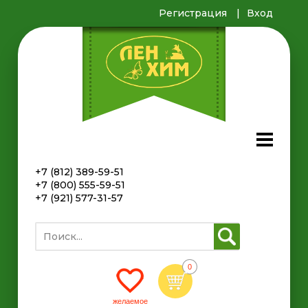
Регистрация
Вход
+7 (812) 389-59-51
+7 (800) 555-59-51
+7 (921) 577-31-57