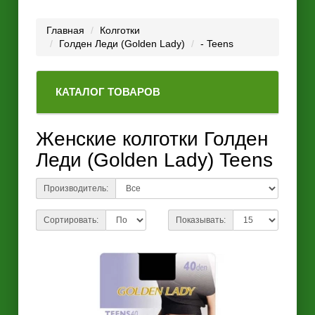
Главная
Колготки
Голден Леди (Golden Lady)
- Teens
КАТАЛОГ ТОВАРОВ
Женские колготки Голден
Леди (Golden Lady) Teens
Производитель:
Сортировать:
Показывать: