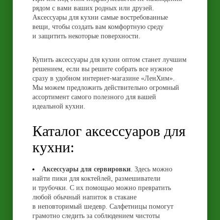
рядом с вами ваших родных или друзей.
Аксессуары для кухни самые востребованные
вещи, чтобы создать вам комфортную среду
и защитить некоторые поверхности.
Купить аксессуары для кухни оптом станет лучшим
решением, если вы решите собрать все нужное
сразу в удобном интернет-магазине «ЛенХим».
Мы можем предложить действительно огромный
ассортимент самого полезного для вашей
идеальной кухни.
Каталог аксессуаров для
кухни:
Аксессуары для сервировки
. Здесь можно
найти пики для коктейлей, размешиватели
и трубочки. С их помощью можно превратить
любой обычный напиток в стакане
в неповторимый шедевр. Салфетницы помогут
грамотно следить за соблюдением чистоты