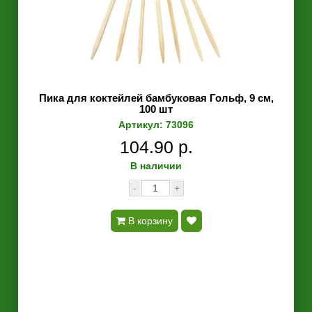
Пика для коктейлей бамбуковая Гольф, 9 см,
100 шт
Артикул: 73096
104.90 р.
В наличии
-
+
В корзину