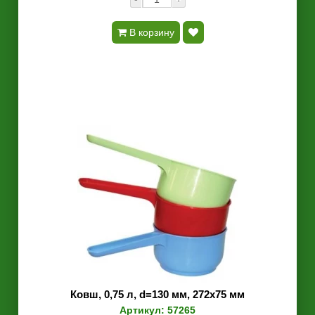
В корзину
Ковш, 0,75 л, d=130 мм, 272х75 мм
Артикул: 57265