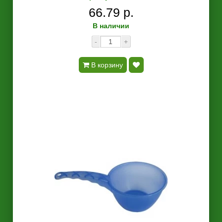
66.79 р.
В наличии
-
+
В корзину