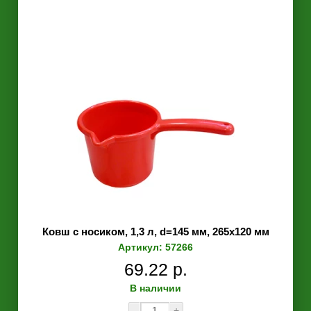
Ковш с носиком, 1,3 л, d=145 мм, 265х120 мм
Артикул: 57266
69.22 р.
В наличии
-
+