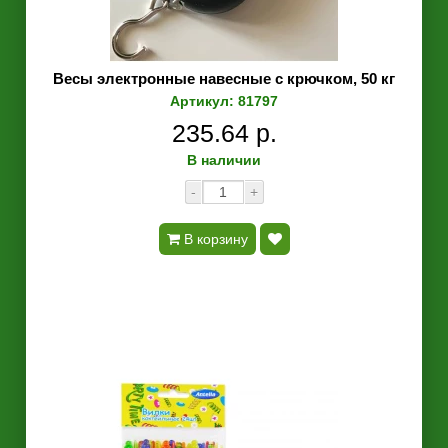
Весы электронные навесные с крючком, 50 кг
Артикул: 81797
235.64 р.
В наличии
-
+
В корзину