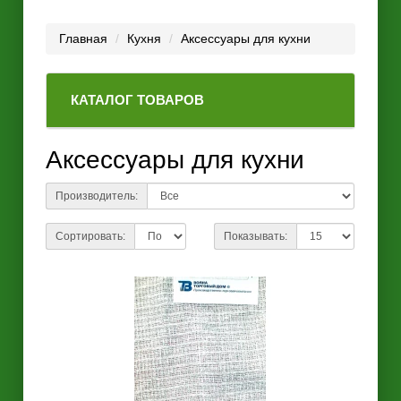
Главная
Кухня
Аксессуары для кухни
КАТАЛОГ ТОВАРОВ
Аксессуары для кухни
Производитель:
Сортировать:
Показывать: