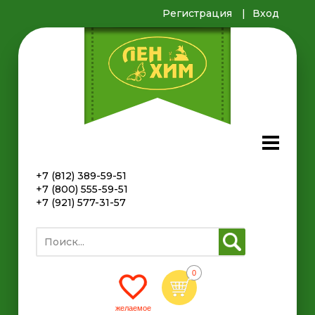
Регистрация
Вход
+7 (812) 389-59-51
+7 (800) 555-59-51
+7 (921) 577-31-57