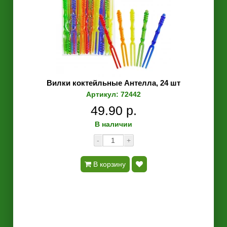
Вилки коктейльные Антелла, 24 шт
Артикул: 72442
49.90 р.
В наличии
-
+
В корзину