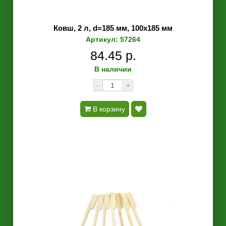
Ковш, 2 л, d=185 мм, 100х185 мм
Артикул: 57264
84.45 р.
В наличии
-
+
В корзину