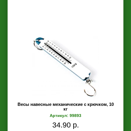
Весы навесные механические с крючком, 10
кг
Артикул: 99893
34.90 р.