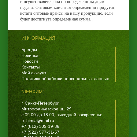
и осуществляется она по определенным дням
недели. Оптовым клиентам определенно придутся
кстати оптовые прайсы на нашу продукцию, если
будет достигнута определенная сумма.
ИНФОРМАЦИЯ
Бренды
Новинки
Новости
Контакты
Мой аккаунт
Политика обработки персональных данных
"ЛЕНХИМ"
г. Санкт-Петербург
Митрофаньевское ш., 29
с 09:00 до 18:00, выходной воскресенье
b_himia@mail.ru
+7 (812) 309-19-36
+7 (921) 577-31-57