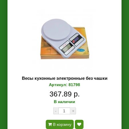
Весы кухонные электронные без чашки
Артикул: 81798
367.89 р.
В наличии
-
+
В корзину