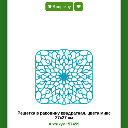
В корзину
Решетка в раковину квадратная, цвета микс
27х27 см
Артикул: 57459