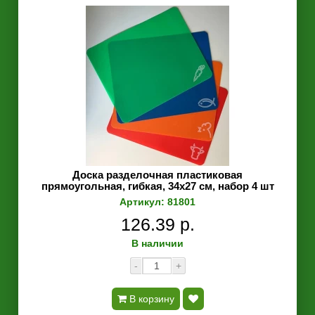
Доска разделочная пластиковая
прямоугольная, гибкая, 34х27 см, набор 4 шт
Артикул: 81801
126.39 р.
В наличии
-
+
В корзину