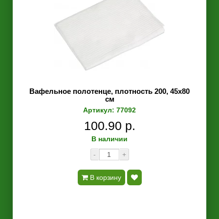
Вафельное полотенце, плотность 200, 45х80
см
Артикул: 77092
100.90 р.
В наличии
-
+
В корзину