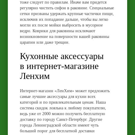
тоже следует по правилам. Иначе вам придется
регулярно чистить сифон в раковине. Специальные
сетки призваны удержать крупные частички пищи,
исключив их попадание дальше, чтобы вы легко
могли их после мойки выбросить в мусорное
ведро. Коврики для раковины исключают
возникновение на поверхности вашей раковины
царапин или даже трещин.
Кухонные аксессуары
в интернет-магазине
Ленхим
Интернет-магазин «ЛенХим» может предложить
самые лучшие аксессуары для кухни всех
категорий и по привлекательным ценам. Наша
система скидок лояльна к любому покупателю,
ведь уже от 2000 можно получить бесплатную
доставку по городу Санкт-Петербург. Другие
города Ленинградской области имеют чуть
больший порог для бесплатной доставки