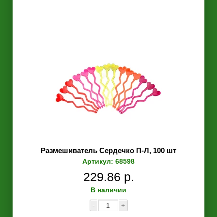
Размешиватель Сердечко П-Л, 100 шт
Артикул: 68598
229.86 р.
В наличии
-
+