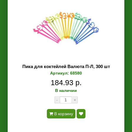
Пика для коктейлей Валюта П-Л, 300 шт
Артикул: 68580
184.93 р.
В наличии
-
+
В корзину