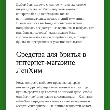
Выбор бритвы дело сложное, к тому же строго
индивидуальное. Рекомендовать какой-то
конкретный вид необходимо только
из индивидуальных предпочтений мужчины.
В этом вопросе необходимо опытным путем
попробовать все доступные варианты и выбрать тот
вид бритвы, который максимально будет
соответствовать вашим потребностям, а процесс
бритья не превратится в ужасное испытание.
Средства для бритья в
интернет-магазине
ЛенХим
Когда вопрос с выбором проясняется, сразу
появится другой, еще более важный вопрос. Где
купить средства для бритья по низкой цене, чтобы
они были действительно качественными. Компания
«ЛенХим» предлагает своим клиентам
огромный
ассортимент бритвенных принадлежностей оптом