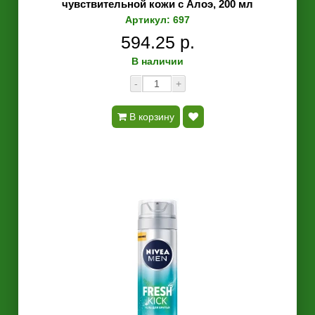
чувствительной кожи с Алоэ, 200 мл
Артикул: 697
594.25 р.
В наличии
-
+
В корзину