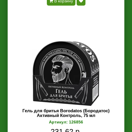
В корзину
Гель для бритья Borodatos (Бородатос)
Активный Контроль, 75 мл
Артикул: 126856
231.62 р.