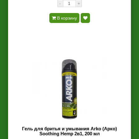
-
+
В корзину
Гель для бритья и умывания Arko (Арко)
Soothing Hemp 2в1, 200 мл