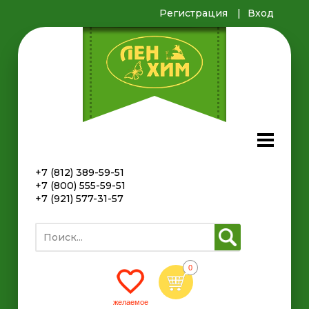
Регистрация
Вход
+7 (812) 389-59-51
+7 (800) 555-59-51
+7 (921) 577-31-57