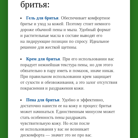
бритья:
Гель для бритья
. Обеспечивает комфортное
бритье и уход за кожей. Поэтому стоит немного
дороже обычной пены и мыла. Удобный формат
и растительные масла в составе выводят его
на лидирующие позиции по спросу. Идеальное
решение для жесткой щетины.
Крем для бритья
. При его использовании вас
порадует нежнейшая текстура пены, но для этого
обязательно в пару иметь и помазок, иначе никак.
При правильном использовании крем защищает
от сухости и обезвоживания, а это залог отсутствия
покраснения и раздражения кожи.
Пена для бритья
. Удобно и эффективно,
достаточно нанести ее на кожу и процесс бритья
может начинаться. Единственным минусом может
стать особенность пены раздражать
чувствительную кожу. Но если после
ее использования у вас не возникает
дискомфорта — значит это не про вас.