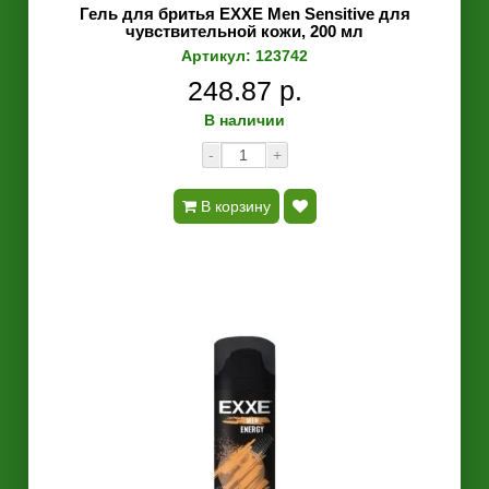
Гель для бритья EXXE Men Sensitive для
чувствительной кожи, 200 мл
Артикул: 123742
248.87 р.
В наличии
-
+
В корзину