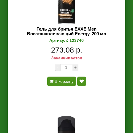
Гель для бритья EXXE Men
Восстанавливающий Energy, 200 мл
Артикул: 123740
273.08 р.
Заканчивается
-
+
В корзину