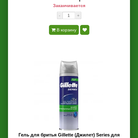
Заканчивается
-
+
В корзину
Гель для бритья Gillette (Джилет) Series для