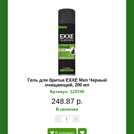
Гель для бритья EXXE Men Черный
очищающий, 200 мл
Артикул: 123745
248.87 р.
В наличии
-
+
В корзину