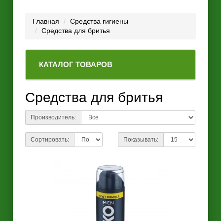
Главная
Средства гигиены
Средства для бритья
КАТАЛОГ ТОВАРОВ
Средства для бритья
Производитель:
Сортировать:
Показывать: