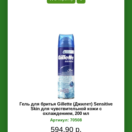
Гель для бритья Gillette (Джилет) Sensitive
Skin для чувствительной кожи с
охлаждением, 200 мл
Артикул: 70508
594.90 р.