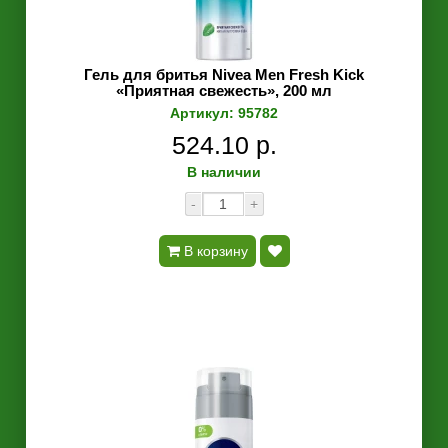
Гель для бритья Nivea Men Fresh Kick
«Приятная свежесть», 200 мл
Артикул: 95782
524.10 р.
В наличии
-
+
В корзину