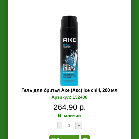
Гель для бритья Axe (Акс) Ice chill, 200 мл
Артикул: 132438
264.90 р.
В наличии
-
+