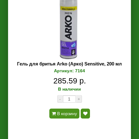
Гель для бритья Arko (Арко) Sensitive, 200 мл
Артикул: 7164
285.59 р.
В наличии
-
+
В корзину