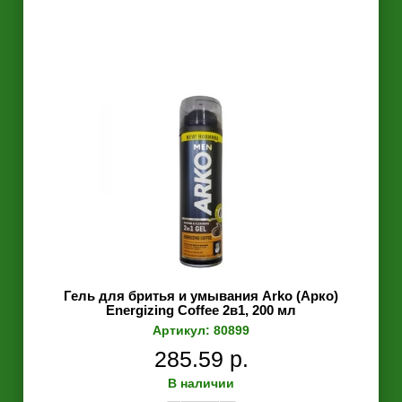
Гель для бритья и умывания Arko (Арко)
Energizing Coffee 2в1, 200 мл
Артикул: 80899
285.59 р.
В наличии