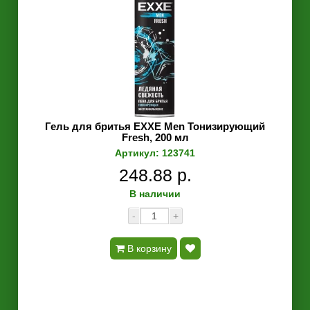
Гель для бритья EXXE Men Тонизирующий
Fresh, 200 мл
Артикул: 123741
248.88 р.
В наличии
-
+
В корзину