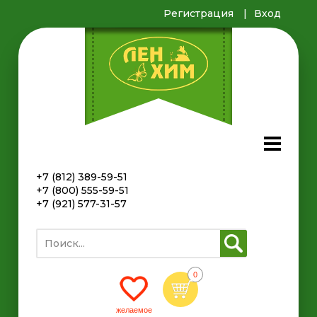
Регистрация
Вход
+7 (812) 389-59-51
+7 (800) 555-59-51
+7 (921) 577-31-57