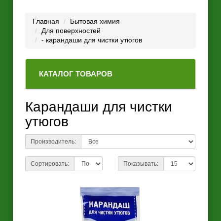
Главная
Бытовая химия
Для поверхностей
- карандаши для чистки утюгов
КАТАЛОГ ТОВАРОВ
Карандаши для чистки
утюгов
Производитель:
Сортировать:
Показывать: