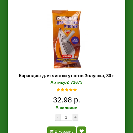
Карандаш для чистки утюгов Золушка, 30 г
Артикул: 71673
32.98 р.
В наличии
-
+
В корзину