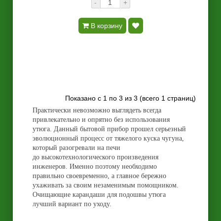
-
+
В корзину
Показано с 1 по 3 из 3 (всего 1 страниц)
Практически невозможно выглядеть всегда
привлекательно и опрятно без использования
утюга. Данный бытовой прибор прошел серьезный
эволюционный процесс от тяжелого куска чугуна,
который разогревали на печи
до высокотехнологического произведения
инженеров. Именно поэтому необходимо
правильно своевременно, а главное бережно
ухаживать за своим незаменимым помощником.
Очищающие карандаши для подошвы утюга
лучший вариант по уходу.