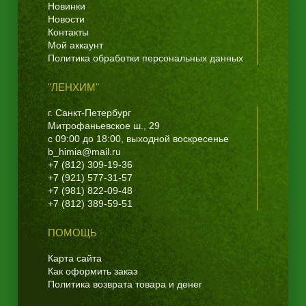
Новинки
Новости
Контакты
Мой аккаунт
Политика обработки персональных данных
"ЛЕНХИМ"
г. Санкт-Петербург
Митрофаньевское ш., 29
с 09:00 до 18:00, выходной воскресенье
b_himia@mail.ru
+7 (812) 309-19-36
+7 (921) 577-31-57
+7 (981) 822-09-48
+7 (812) 389-59-51
ПОМОЩЬ
Карта сайта
Как оформить заказ
Политика возврата товара и денег