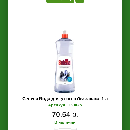
Селена Вода для утюгов без запаха, 1 л
Артикул: 130425
70.54 р.
В наличии