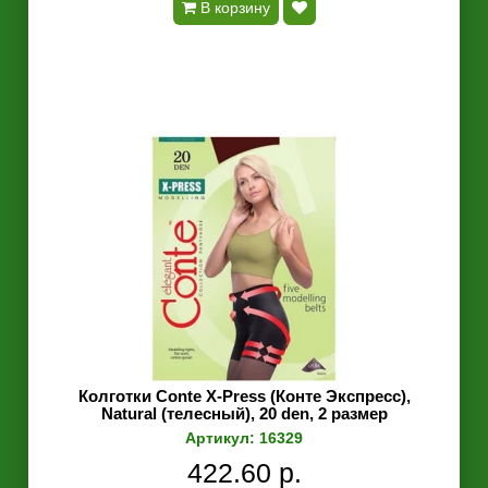
В корзину
Колготки Conte X-Press (Конте Экспресс),
Natural (телесный), 20 den, 2 размер
Артикул: 16329
422.60 р.