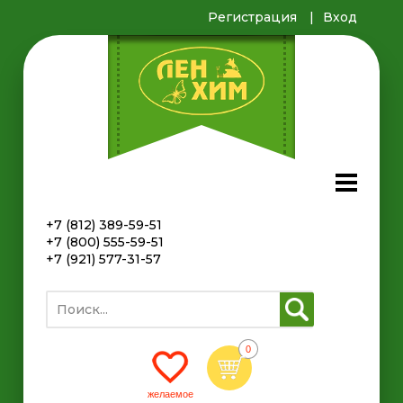
Регистрация
Вход
+7 (812) 389-59-51
+7 (800) 555-59-51
+7 (921) 577-31-57