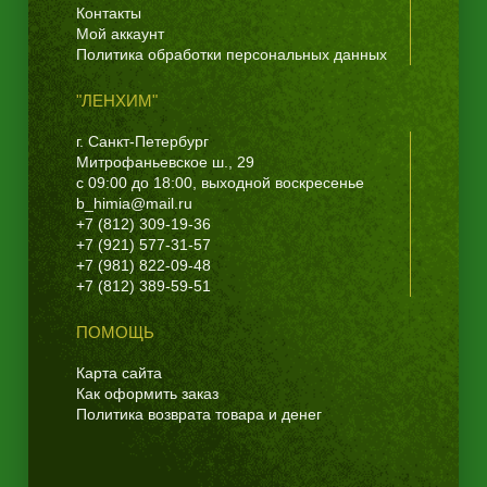
Контакты
Мой аккаунт
Политика обработки персональных данных
"ЛЕНХИМ"
г. Санкт-Петербург
Митрофаньевское ш., 29
с 09:00 до 18:00, выходной воскресенье
b_himia@mail.ru
+7 (812) 309-19-36
+7 (921) 577-31-57
+7 (981) 822-09-48
+7 (812) 389-59-51
ПОМОЩЬ
Карта сайта
Как оформить заказ
Политика возврата товара и денег