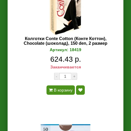
Колготки Conte Cotton (Конте Коттон),
Chocolate (шоколад), 150 den, 2 размер
Артикул: 18419
624.43 р.
Заканчивается
-
+
В корзину