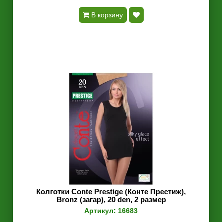
В корзину
Колготки Conte Prestige (Конте Престиж),
Bronz (загар), 20 den, 2 размер
Артикул: 16683