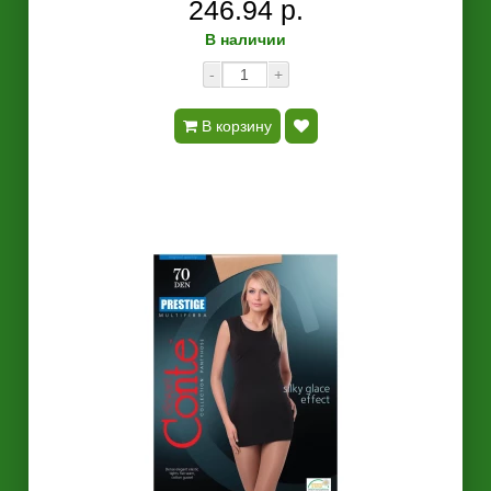
246.94 р.
В наличии
-
+
В корзину