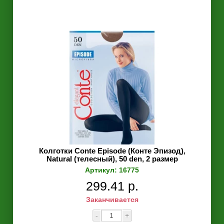
Колготки Conte Episode (Конте Эпизод),
Natural (телесный), 50 den, 2 размер
Артикул: 16775
299.41 р.
Заканчивается
-
+