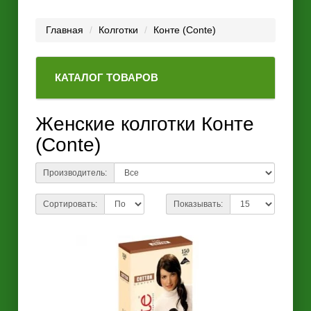
Главная
Колготки
Конте (Conte)
КАТАЛОГ ТОВАРОВ
Женские колготки Конте
(Conte)
Производитель:
Сортировать:
Показывать: