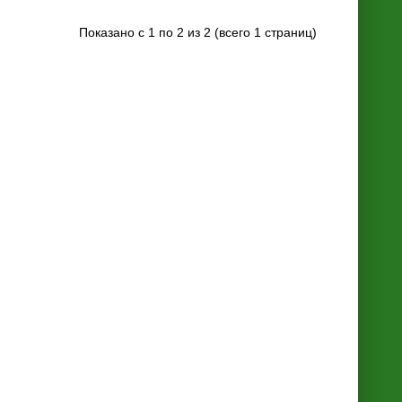
Показано с 1 по 2 из 2 (всего 1 страниц)