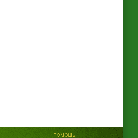
ПОМОЩЬ