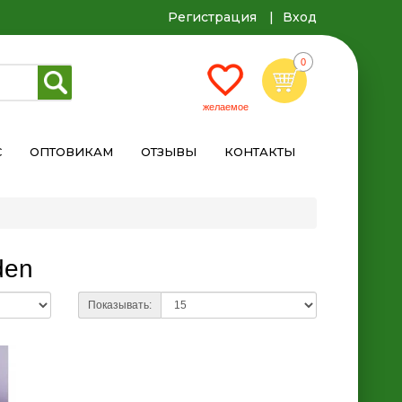
Регистрация
Вход
С
ОПТОВИКАМ
ОТЗЫВЫ
КОНТАКТЫ
den
Показывать: