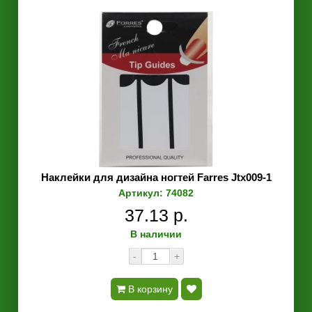
Наклейки для дизайна ногтей Farres Jtx009-1
Артикул: 74082
37.13 р.
В наличии
-
+
В корзину