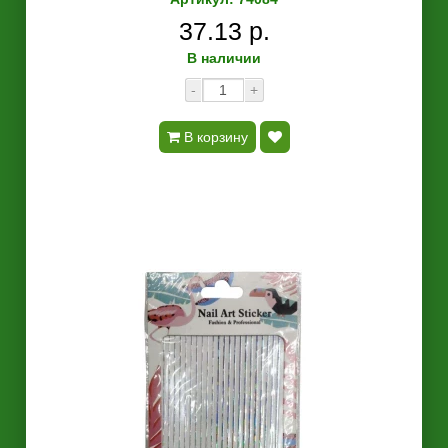
37.13 р.
В наличии
-
+
В корзину