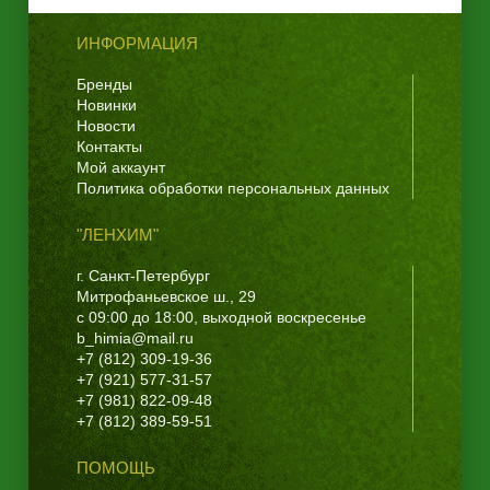
ИНФОРМАЦИЯ
Бренды
Новинки
Новости
Контакты
Мой аккаунт
Политика обработки персональных данных
"ЛЕНХИМ"
г. Санкт-Петербург
Митрофаньевское ш., 29
с 09:00 до 18:00, выходной воскресенье
b_himia@mail.ru
+7 (812) 309-19-36
+7 (921) 577-31-57
+7 (981) 822-09-48
+7 (812) 389-59-51
ПОМОЩЬ