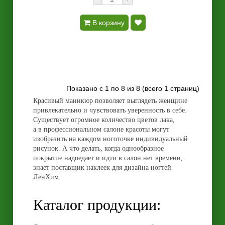
В корзину
Показано с 1 по 8 из 8 (всего 1 страниц)
Красивый маникюр позволяет выглядеть женщине
привлекательно и чувствовать уверенность в себе.
Существует огромное количество цветов лака,
а в профессиональном салоне красоты могут
изобразить на каждом ноготочке индивидуальный
рисунок. А что делать, когда однообразное
покрытие надоедает и идти в салон нет времени,
знает поставщик наклеек для дизайна ногтей
ЛенХим.
Каталог продукции: