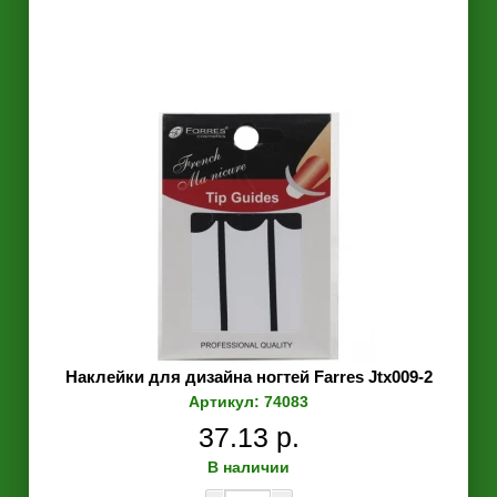
Наклейки для дизайна ногтей Farres Jtx009-2
Артикул: 74083
37.13 р.
В наличии