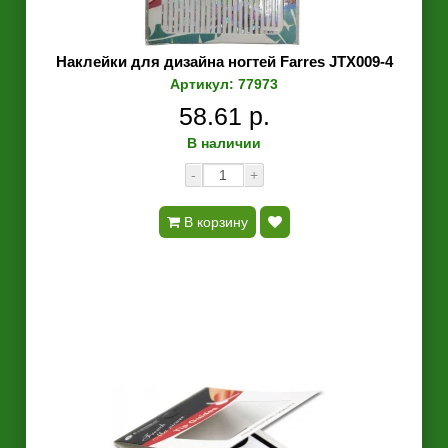
Наклейки для дизайна ногтей Farres JTX009-4
Артикул: 77973
58.61 р.
В наличии
-
+
В корзину