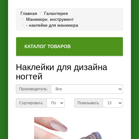
Главная
Галантерея
Маникюрн. инструмент
- наклейки для маникюра
КАТАЛОГ ТОВАРОВ
Наклейки для дизайна
ногтей
Производитель:
Сортировать:
Показывать: