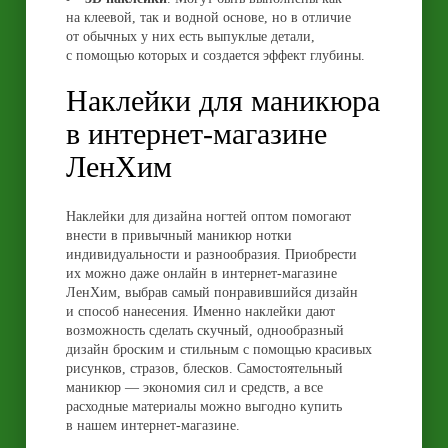
на клеевой, так и водной основе, но в отличие
от обычных у них есть выпуклые детали,
с помощью которых и создается эффект глубины.
Наклейки для маникюра
в интернет-магазине
ЛенХим
Наклейки для дизайна ногтей оптом помогают
внести в привычный маникюр нотки
индивидуальности и разнообразия. Приобрести
их можно даже онлайн в интернет-магазине
ЛенХим, выбрав самый понравившийся дизайн
и способ нанесения. Именно наклейки дают
возможность сделать скучный, однообразный
дизайн броским и стильным с помощью красивых
рисунков, стразов, блесков. Самостоятельный
маникюр — экономия сил и средств, а все
расходные материалы можно выгодно купить
в нашем интернет-магазине.