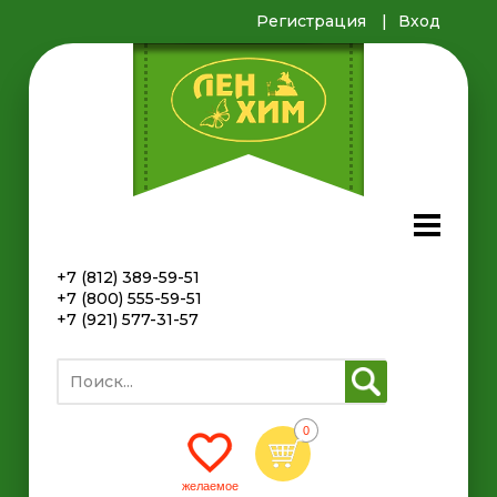
Регистрация
Вход
+7 (812) 389-59-51
+7 (800) 555-59-51
+7 (921) 577-31-57