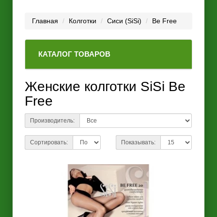
Главная
Колготки
Сиси (SiSi)
Be Free
КАТАЛОГ ТОВАРОВ
Женские колготки SiSi Be
Free
Производитель:
Сортировать:
Показывать: