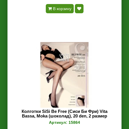
В корзину
Колготки SiSi Be Free (Сиси Би Фри) Vita
Bassa, Moka (шоколад), 20 den, 2 размер
Артикул: 15864