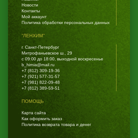
Новости
Контакты
Мой аккаунт
Политика обработки персональных данных
"ЛЕНХИМ"
г. Санкт-Петербург
Митрофаньевское ш., 29
с 09:00 до 18:00, выходной воскресенье
b_himia@mail.ru
+7 (812) 309-19-36
+7 (921) 577-31-57
+7 (981) 822-09-48
+7 (812) 389-59-51
ПОМОЩЬ
Карта сайта
Как оформить заказ
Политика возврата товара и денег