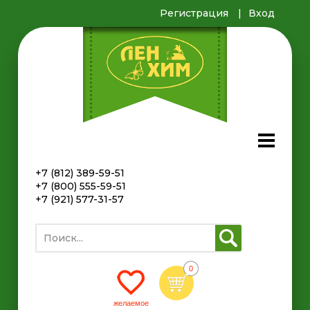
Регистрация
Вход
+7 (812) 389-59-51
+7 (800) 555-59-51
+7 (921) 577-31-57