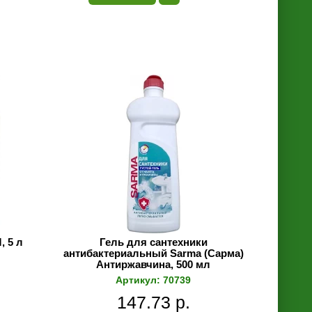
 5 л
Гель для сантехники
антибактериальный Sarma (Сарма)
Антиржавчина, 500 мл
Артикул: 70739
147.73 р.