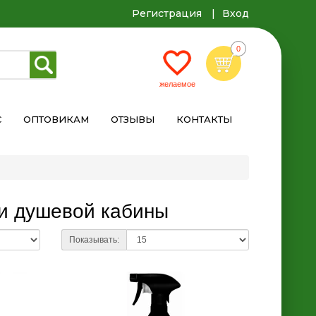
Регистрация
Вход
С
ОПТОВИКАМ
ОТЗЫВЫ
КОНТАКТЫ
 и душевой кабины
Показывать: