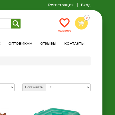
Регистрация
Вход
С
ОПТОВИКАМ
ОТЗЫВЫ
КОНТАКТЫ
Показывать: