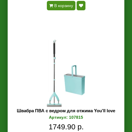
В корзину
Швабра ПВА с ведром для отжима You'll love
Артикул: 107815
1749.90 р.