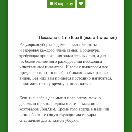
В корзину
Показано с 1 по 8 из 8 (всего 1 страниц)
Регулярная уборка в доме — залог чистоты
и здоровья каждого члена семьи. Процедура,
требующая приложения значительных сил, а для
их более экономного расходования необходим
качественный инвентарь. И если с пылесосом все
предельно ясно, то швабры бывают самых разных
видов. Без них вам придется постоянно нагибаться,
выжимать тряпку вручную, полоскать ее.
Купить швабры для мытья пола оптом можно
довольно просто в одном месте — магазине
хозтоваров ЛенХим. Кроме того всегда в наличии
разнообразные сопутствующие аксессуары
специально для влажной уборки.