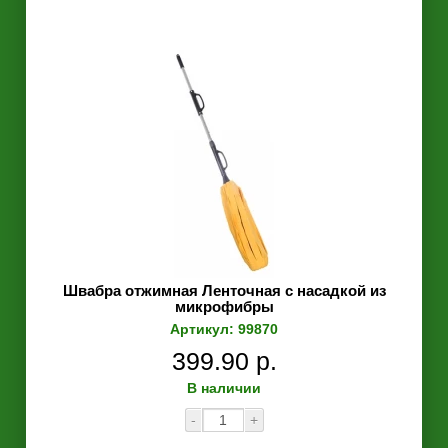
Швабра отжимная Ленточная с насадкой из
микрофибры
Артикул: 99870
399.90 р.
В наличии
-
+