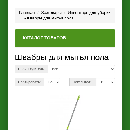
Главная
Хозтовары
Инвентарь для уборки
- швабры для мытья пола
КАТАЛОГ ТОВАРОВ
Швабры для мытья пола
Производитель:
Сортировать:
Показывать: