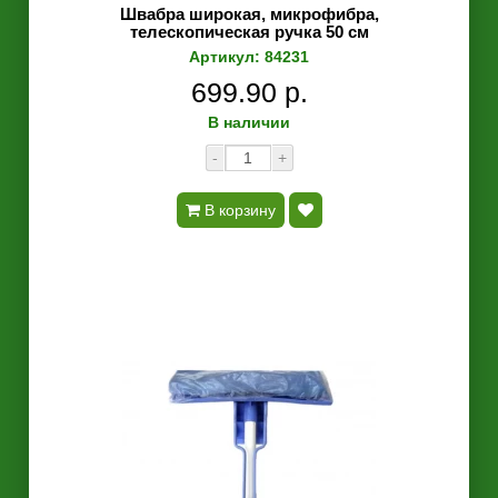
Швабра широкая, микрофибра,
телескопическая ручка 50 см
Артикул: 84231
699.90 р.
В наличии
-
+
В корзину