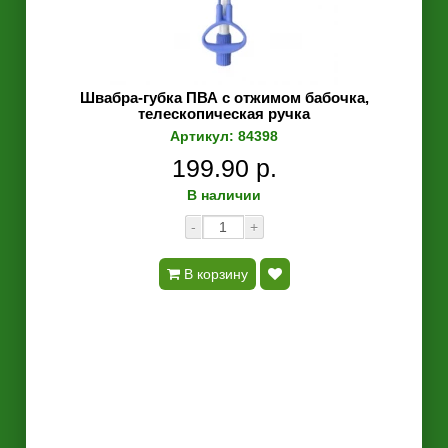
Швабра-губка ПВА с отжимом бабочка,
телескопическая ручка
Артикул: 84398
199.90 р.
В наличии
-
+
В корзину