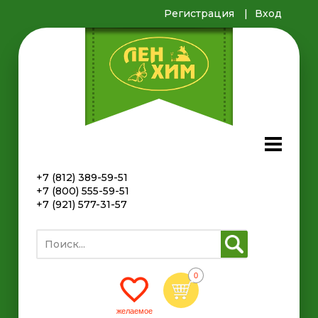
Регистрация
Вход
+7 (812) 389-59-51
+7 (800) 555-59-51
+7 (921) 577-31-57