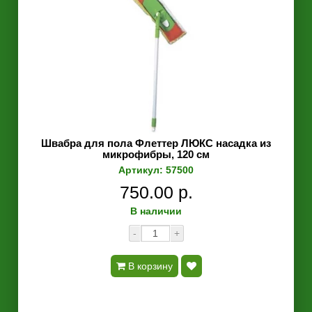
Швабра для пола Флеттер ЛЮКС насадка из
микрофибры, 120 см
Артикул: 57500
750.00 р.
В наличии
-
+
В корзину