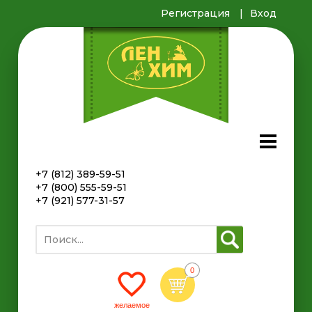
Регистрация
Вход
+7 (812) 389-59-51
+7 (800) 555-59-51
+7 (921) 577-31-57