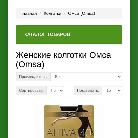
Главная
Колготки
Омса (Omsa)
КАТАЛОГ ТОВАРОВ
Женские колготки Омса
(Omsa)
Производитель:
Сортировать:
Показывать: