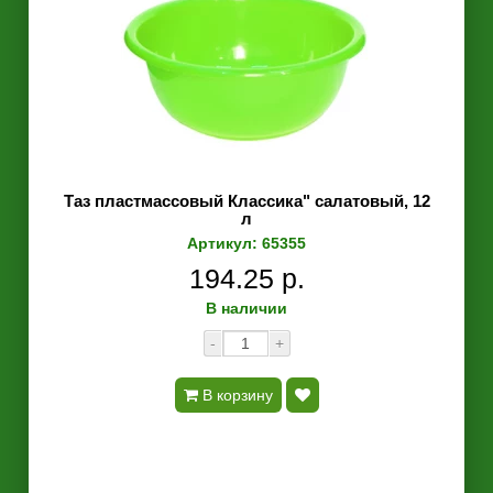
Таз пластмассовый Классика" салатовый, 12
л
Артикул: 65355
194.25 р.
В наличии
-
+
В корзину