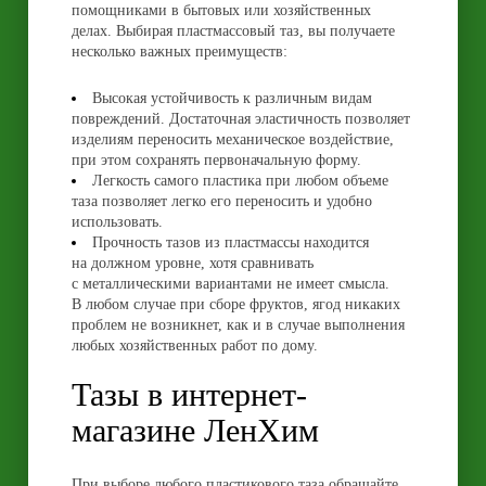
помощниками в бытовых или хозяйственных
делах. Выбирая пластмассовый таз, вы получаете
несколько важных преимуществ:
Высокая устойчивость к различным видам
повреждений. Достаточная эластичность позволяет
изделиям переносить механическое воздействие,
при этом сохранять первоначальную форму.
Легкость самого пластика при любом объеме
таза позволяет легко его переносить и удобно
использовать.
Прочность тазов из пластмассы находится
на должном уровне, хотя сравнивать
с металлическими вариантами не имеет смысла.
В любом случае при сборе фруктов, ягод никаких
проблем не возникнет, как и в случае выполнения
любых хозяйственных работ по дому.
Тазы в интернет-
магазине ЛенХим
При выборе любого пластикового таза обращайте