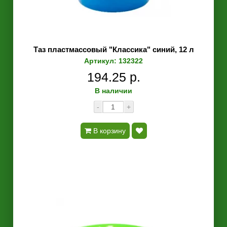
Таз пластмассовый "Классика" синий, 12 л
Артикул: 132322
194.25 р.
В наличии
-
+
В корзину