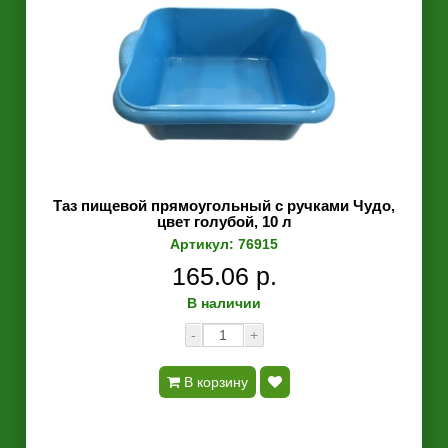
Таз пищевой прямоугольный с ручками Чудо,
цвет голубой, 10 л
Артикул: 76915
165.06 р.
В наличии
-
+
В корзину