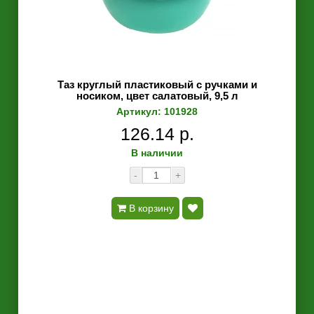
Таз круглый пластиковый с ручками и
носиком, цвет салатовый, 9,5 л
Артикул: 101928
126.14 р.
В наличии
-
+
В корзину