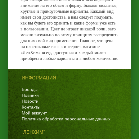
внимание на его объем и форму. Бывают овальные,
круглые и прямоугольные варианты. Каждый вид
имеет свои достоинства, а вам следует подумать,
как вы будете его хранить и какие формы уже есть
в пользовании. Цвет не играет никакой роли, зато
можно визуально по этому принципу распределить
для них свой вид применения. Главное, что цена
на пластиковые тазы в интернет-магазине
«ЛенХим» всегда доступная и каждый может
приобрести любые варианты и в любом количестве.
ИНФОРМАЦИЯ
Бренды
Новинки
Новости
Контакты
Мой аккаунт
Политика обработки персональных данных
"ЛЕНХИМ"