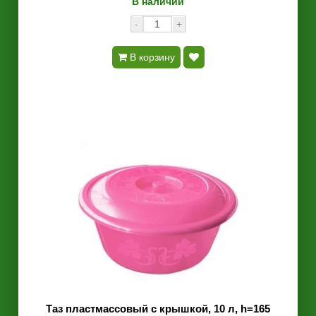
В наличии
-
+
В корзину
Таз пластмассовый с крышкой, 10 л, h=165