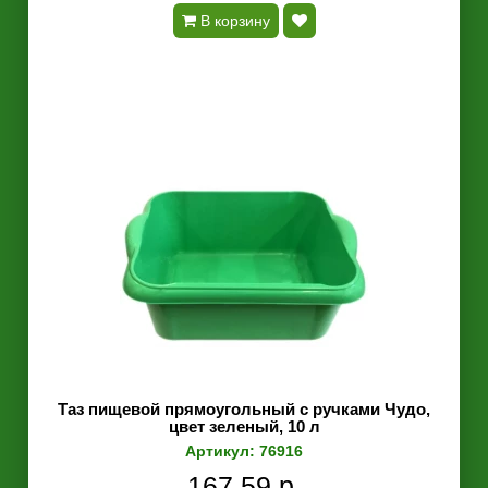
В корзину
Таз пищевой прямоугольный с ручками Чудо,
цвет зеленый, 10 л
Артикул: 76916
167.59 р.