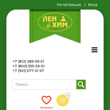
Регистрация
Вход
+7 (812) 389-59-51
+7 (800) 555-59-51
+7 (921) 577-31-57