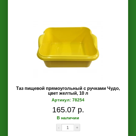
Таз пищевой прямоугольный с ручками Чудо,
цвет желтый, 10 л
Артикул: 78254
165.07 р.
В наличии
-
+