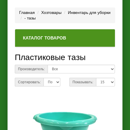
Главная
Хозтовары
Инвентарь для уборки
- тазы
КАТАЛОГ ТОВАРОВ
Пластиковые тазы
Производитель:
Сортировать:
Показывать: