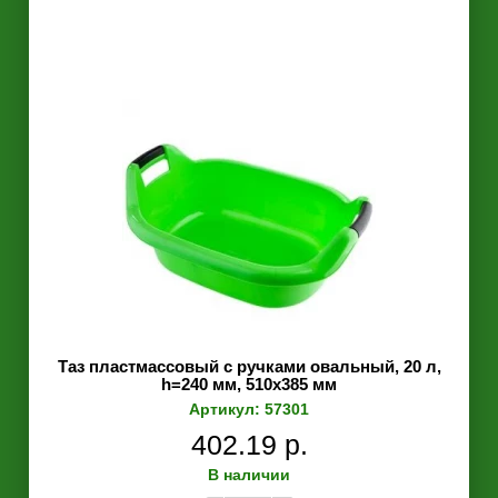
Таз пластмассовый с ручками овальный, 20 л,
h=240 мм, 510х385 мм
Артикул: 57301
402.19 р.
В наличии