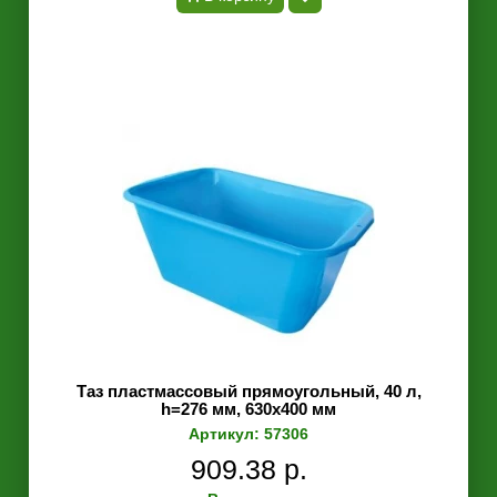
Таз пластмассовый прямоугольный, 40 л,
h=276 мм, 630х400 мм
Артикул: 57306
909.38 р.