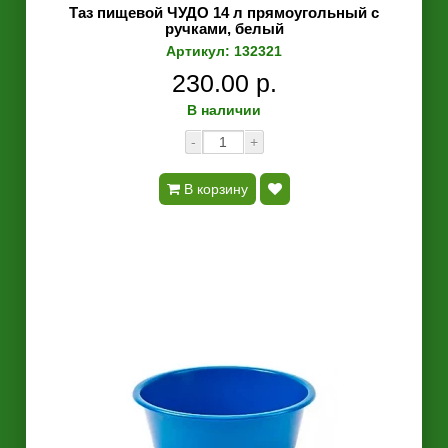
Таз пищевой ЧУДО 14 л прямоугольный с
ручками, белый
Артикул: 132321
230.00 р.
В наличии
-
+
В корзину