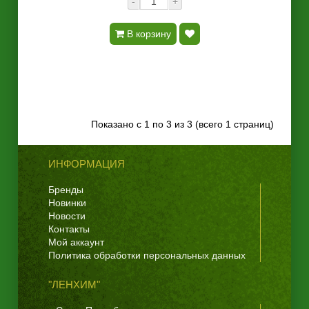
-
+
В корзину
Показано с 1 по 3 из 3 (всего 1 страниц)
ИНФОРМАЦИЯ
Бренды
Новинки
Новости
Контакты
Мой аккаунт
Политика обработки персональных данных
"ЛЕНХИМ"