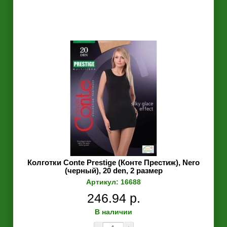
Колготки Conte Prestige (Конте Престиж), Nero
(черный), 20 den, 2 размер
Артикул: 16688
246.94 р.
В наличии