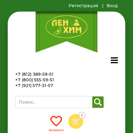
Регистрация
Вход
+7 (812) 389-59-51
+7 (800) 555-59-51
+7 (921) 577-31-57