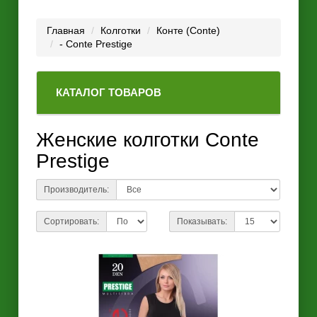
Главная
Колготки
Конте (Conte)
- Conte Prestige
КАТАЛОГ ТОВАРОВ
Женские колготки Conte
Prestige
Производитель:
Сортировать:
Показывать: