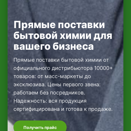
Прямые поставки
бытовой химии для
вашего бизнеса
Прямые поставки бытовой химии от
официального дистрибьютора 10000+
товаров: от масс-маркеты до
эксклюзива. Цены первого звена:
работаем без посредников.
Надежность: вся продукция
сертифицирована и готова к продаже.
Получить прайс