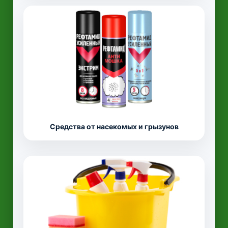
Средства от насекомых и грызунов