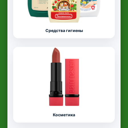
Средства гигиены
Косметика