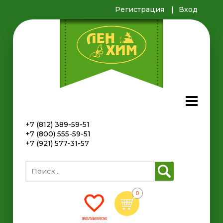
Регистрация
Вход
+7 (812) 389-59-51
+7 (800) 555-59-51
+7 (921) 577-31-57