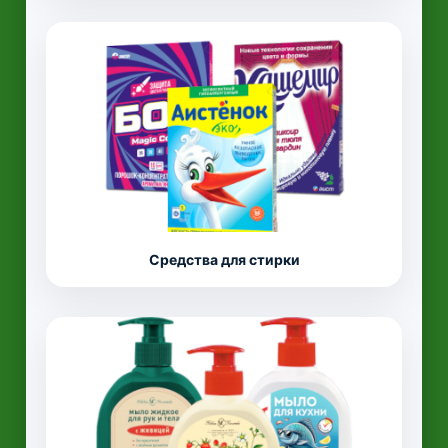
Средства для стирки