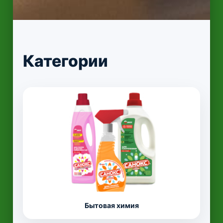
Категории
Бытовая химия