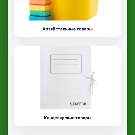
Хозяйственные товары
Канцелярские товары