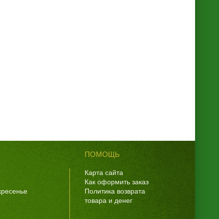
ПОМОЩЬ
Карта сайта
Как оформить заказ
скресенье
Политика возврата
товара и денег