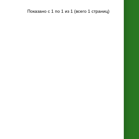
Показано с 1 по 1 из 1 (всего 1 страниц)