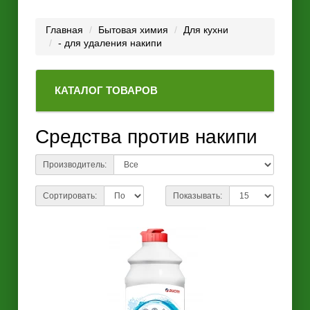
Главная
Бытовая химия
Для кухни
- для удаления накипи
КАТАЛОГ ТОВАРОВ
Средства против накипи
Производитель:
Сортировать:
Показывать: