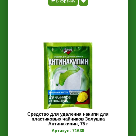
В корзину
Средство для удаления накипи для
пластиковых чайников Золушка
Антинакипин, 75 г
Артикул: 71639