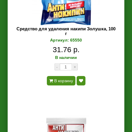
Средство для удаления накипи Золушка, 100
г
Артикул: 65550
31.76 р.
В наличии
-
+
В корзину