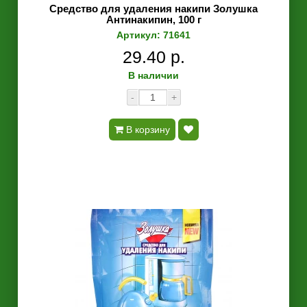
Средство для удаления накипи Золушка
Антинакипин, 100 г
Артикул: 71641
29.40 р.
В наличии
-
+
В корзину