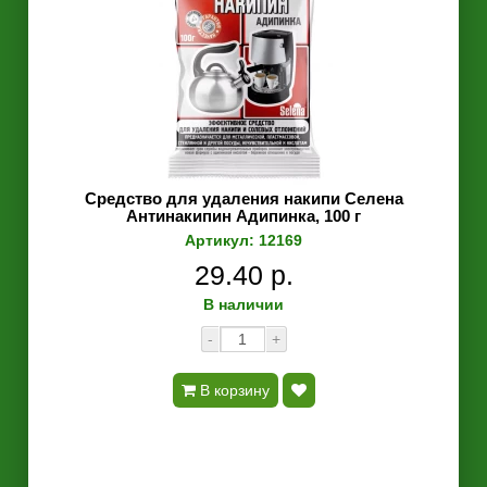
Средство для удаления накипи Селена
Антинакипин Адипинка, 100 г
Артикул: 12169
29.40 р.
В наличии
-
+
В корзину