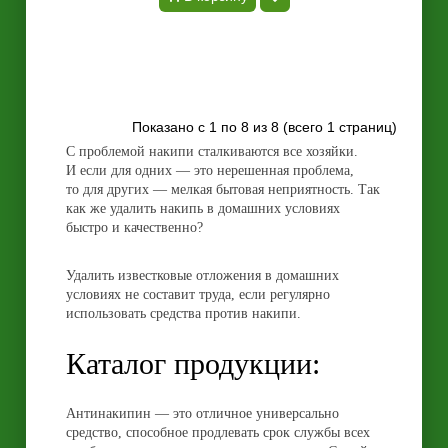
Показано с 1 по 8 из 8 (всего 1 страниц)
С проблемой накипи сталкиваются все хозяйки.
И если для одних — это нерешенная проблема,
то для других — мелкая бытовая неприятность. Так
как же удалить накипь в домашних условиях
быстро и качественно?
Удалить известковые отложения в домашних
условиях не составит труда, если регулярно
использовать средства против накипи.
Каталог продукции:
Антинакипин — это отличное универсально
средство, способное продлевать срок службы всех