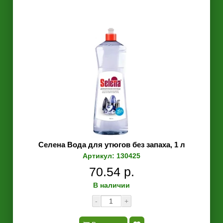
Селена Вода для утюгов без запаха, 1 л
Артикул: 130425
70.54 р.
В наличии
-
+