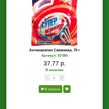
Антинакипин Свежинка, 70 г
Артикул: 87390
37.77 р.
В наличии
-
+
В корзину