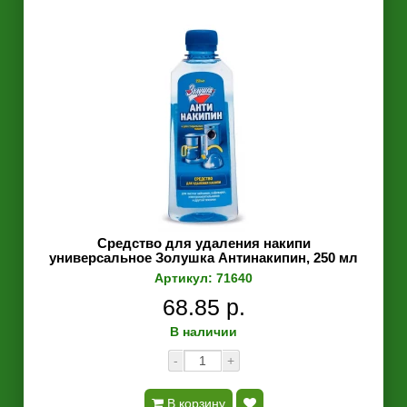
Средство для удаления накипи
универсальное Золушка Антинакипин, 250 мл
Артикул: 71640
68.85 р.
В наличии
-
+
В корзину