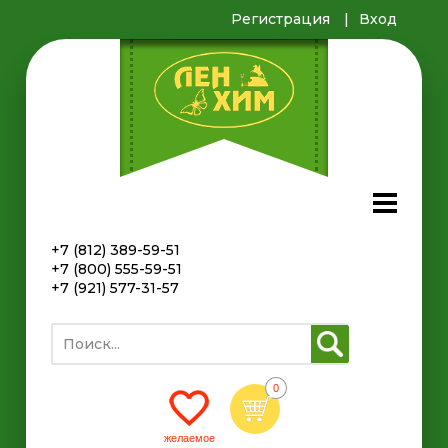
Регистрация
Вход
+7 (812) 389-59-51
+7 (800) 555-59-51
+7 (921) 577-31-57