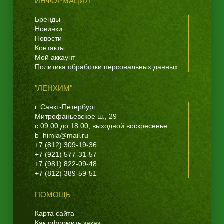
ИНФОРМАЦИЯ
Бренды
Новинки
Новости
Контакты
Мой аккаунт
Политика обработки персональных данных
"ЛЕНХИМ"
г. Санкт-Петербург
Митрофаньевское ш., 29
с 09:00 до 18:00, выходной воскресенье
b_himia@mail.ru
+7 (812) 309-19-36
+7 (921) 577-31-57
+7 (981) 822-09-48
+7 (812) 389-59-51
ПОМОЩЬ
Карта сайта
Как оформить заказ