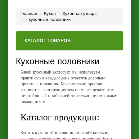
Главная
Кухня
Кухонная утварь
- кухонные половники
КАТАЛОГ ТОВАРОВ
Кухонные половники
Какой кухонный аксессуар мы используем
практически каждый день ответить довольно
просто — половник. Максимально простая
и понятная конструкция тем не менее делает этот
незатейливый прибор действительно незаменимым
помощником.
Каталог продукции:
Купить кухонный половник стоит обязательно,
если есть желание организовать домашний быт с