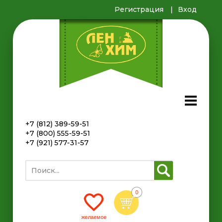
Регистрация
Вход
+7 (812) 389-59-51
+7 (800) 555-59-51
+7 (921) 577-31-57