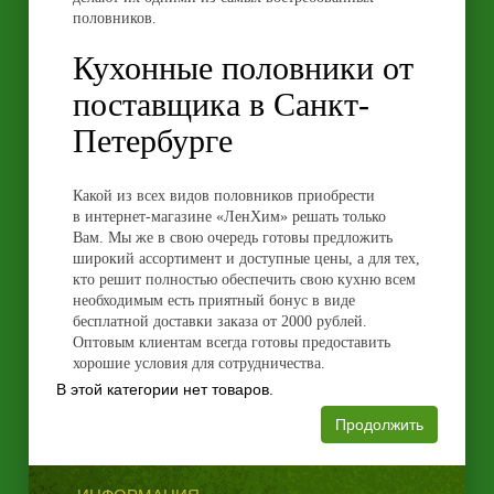
половников.
Кухонные половники от
поставщика в Санкт-
Петербурге
Какой из всех видов половников приобрести
в интернет-магазине «ЛенХим» решать только
Вам. Мы же в свою очередь готовы предложить
широкий ассортимент и доступные цены, а для тех,
кто решит полностью обеспечить свою кухню всем
необходимым есть приятный бонус в виде
бесплатной доставки заказа от 2000 рублей.
Оптовым клиентам всегда готовы предоставить
хорошие условия для сотрудничества.
В этой категории нет товаров.
Продолжить