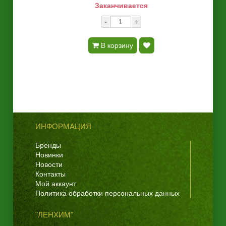
Заканчивается
-
+
В корзину
ИНФОРМАЦИЯ
Бренды
Новинки
Новости
Контакты
Мой аккаунт
Политика обработки персональных данных
"ЛЕНХИМ"