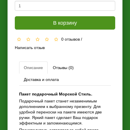
В корзину
0 отзывов
/
Написать отзыв
Описание
Отзывы (0)
Доставка и оплата
Пакет подарочный Морской Стиль.
Подарочный пакет станет незаменимым
дополнением к выбранному презенту. Для
удобной переноски на пакете имеются две
ручки. Яркий пакет сделает Ваш подарок
эффектным и запоминающимся.