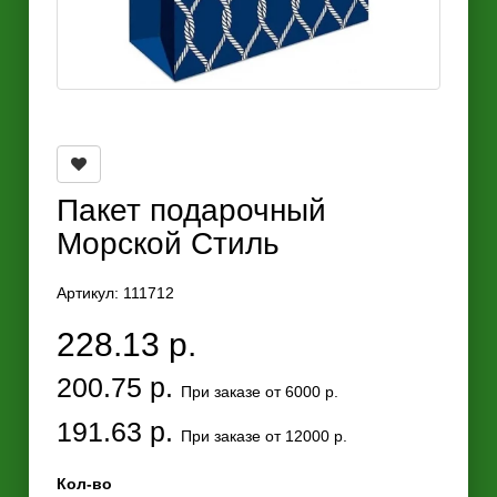
Пакет подарочный
Морской Стиль
Артикул: 111712
228.13 р.
200.75 р.
При заказе от 6000 р.
191.63 р.
При заказе от 12000 р.
Кол-во