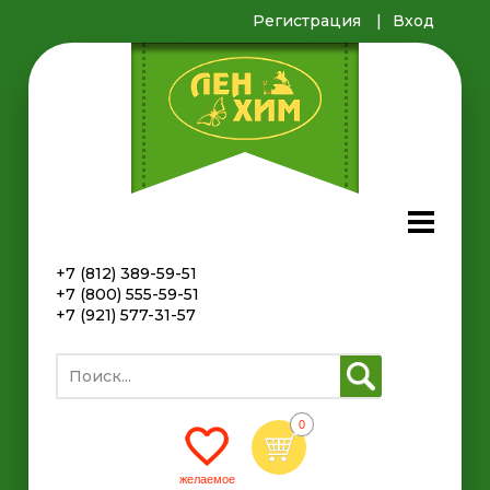
Регистрация
Вход
+7 (812) 389-59-51
+7 (800) 555-59-51
+7 (921) 577-31-57