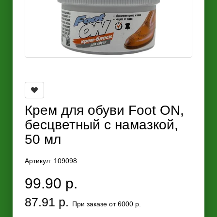
Крем для обуви Foot ON,
бесцветный с намазкой,
50 мл
Артикул: 109098
99.90 р.
87.91 р.
При заказе от 6000 р.