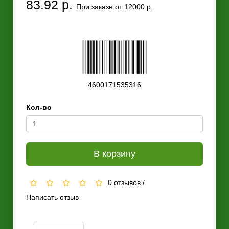
83.92 р.
При заказе от 12000 р.
4600171535316
Кол-во
В корзину
0 отзывов
/
Написать отзыв