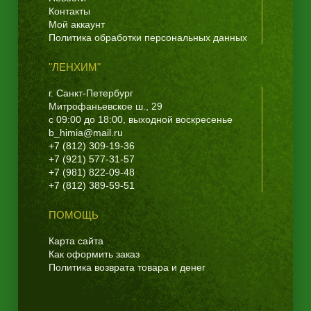
Контакты
Мой аккаунт
Политика обработки персональных данных
"ЛЕНХИМ"
г. Санкт-Петербург
Митрофаньевское ш., 29
с 09:00 до 18:00, выходной воскресенье
b_himia@mail.ru
+7 (812) 309-19-36
+7 (921) 577-31-57
+7 (981) 822-09-48
+7 (812) 389-59-51
ПОМОЩЬ
Карта сайта
Как оформить заказ
Политика возврата товара и денег