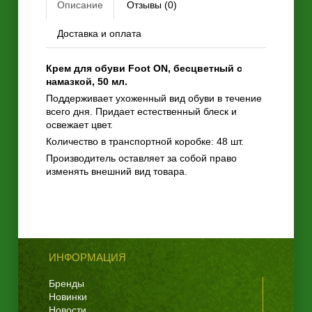
Описание
Отзывы (0)
Доставка и оплата
Крем для обуви Foot ON, бесцветный с
намазкой, 50 мл.
Поддерживает ухоженный вид обуви в течение
всего дня. Придает естественный блеск и
освежает цвет.
Количество в транспортной коробке: 48 шт.
Производитель оставляет за собой право
изменять внешний вид товара.
ИНФОРМАЦИЯ
Бренды
Новинки
Новости