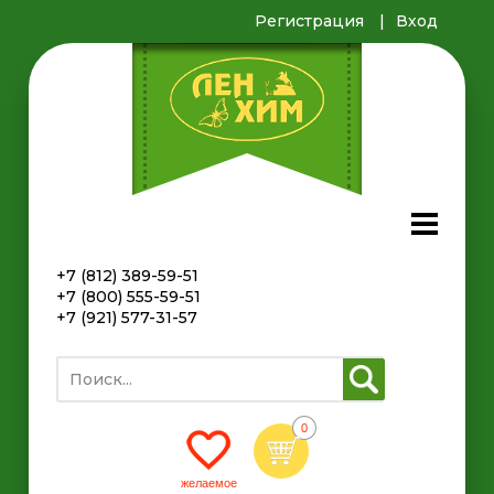
Регистрация
Вход
+7 (812) 389-59-51
+7 (800) 555-59-51
+7 (921) 577-31-57