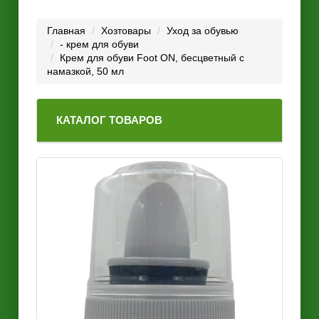
Главная
Хозтовары
Уход за обувью
- крем для обуви
Крем для обуви Foot ON, бесцветный с
намазкой, 50 мл
КАТАЛОГ ТОВАРОВ