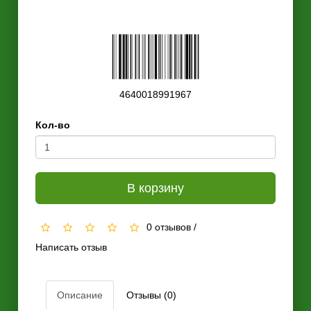
4640018991967
Кол-во
В корзину
0 отзывов
/
Написать отзыв
Описание
Отзывы (0)