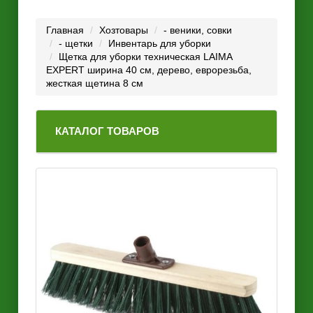
Главная
Хозтовары
- веники, совки
- щетки
Инвентарь для уборки
Щетка для уборки техническая LAIMA
EXPERT ширина 40 см, дерево, еврорезьба,
жесткая щетина 8 см
КАТАЛОГ ТОВАРОВ