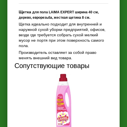
Щетка
для пола LAIMA EXPERT ширина 40 см,
.
дерево, еврорезьба, жесткая щетина 8 см
Щетка идеально подходит для внутренней и
наружной сухой уборки предприятий, офисов,
везде где требуется собрать сухой мелкий
мусор не портя при этом поверхность самого
пола.
Производитель оставляет за собой право
менять внешний вид товара.
Сопутствующие товары