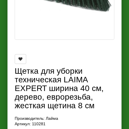
Щетка для уборки
техническая LAIMA
EXPERT ширина 40 см,
дерево, еврорезьба,
жесткая щетина 8 см
Производитель:
Лайма
Артикул: 110281