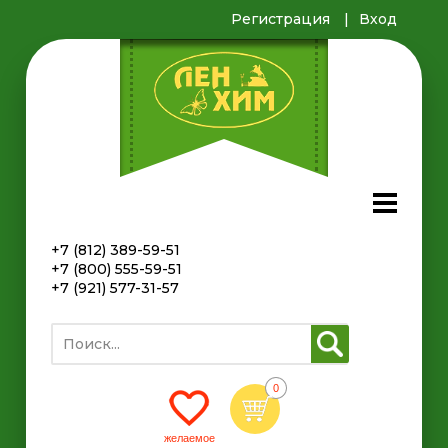
Регистрация
Вход
+7 (812) 389-59-51
+7 (800) 555-59-51
+7 (921) 577-31-57