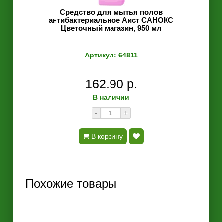
Средство для мытья полов
антибактериальное Аист САНОКС
Цветочный магазин, 950 мл
Артикул: 64811
162.90 р.
В наличии
-
+
В корзину
Похожие товары