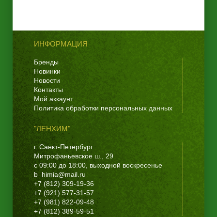
ИНФОРМАЦИЯ
Бренды
Новинки
Новости
Контакты
Мой аккаунт
Политика обработки персональных данных
"ЛЕНХИМ"
г. Санкт-Петербург
Митрофаньевское ш., 29
с 09:00 до 18:00, выходной воскресенье
b_himia@mail.ru
+7 (812) 309-19-36
+7 (921) 577-31-57
+7 (981) 822-09-48
+7 (812) 389-59-51