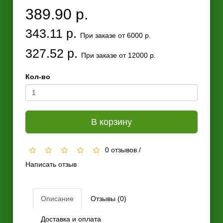
389.90 р.
343.11 р.
При заказе от 6000 р.
327.52 р.
При заказе от 12000 р.
Кол-во
В корзину
0 отзывов
/
Написать отзыв
Описание
Отзывы (0)
Доставка и оплата